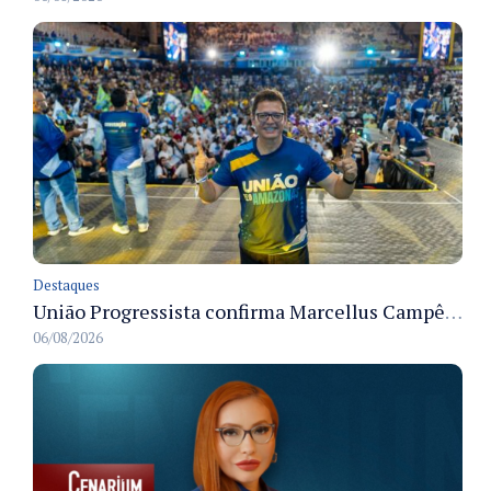
Destaques
União Progressista confirma Marcellus Campêlo como candidato a deputado estadual
06/08/2026