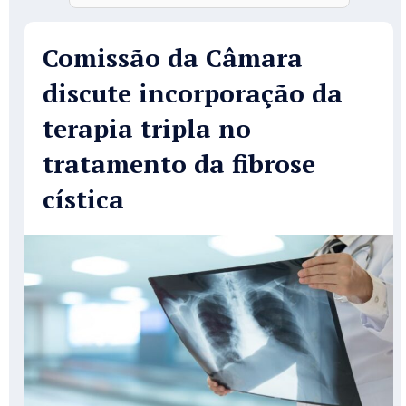
Comissão da Câmara
discute incorporação da
terapia tripla no
tratamento da fibrose
cística