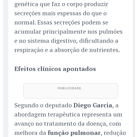
genética que faz o corpo produzir
secreções mais espessas do que o
normal. Essas secreções podem se
acumular principalmente nos pulmões
e no sistema digestivo, dificultando a
respiração e a absorção de nutrientes.
Efeitos clínicos apontados
Segundo o deputado
Diego Garcia
, a
abordagem terapêutica representa um
avanço no tratamento da doença, com
melhora da
função pulmonar
, redução