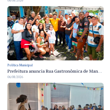
06/08/2026
Política Municipal
Prefeitura anuncia Rua Gastronômica de Manaus e garante alternativas para 54 ambulantes cadastrados
06/08/2026