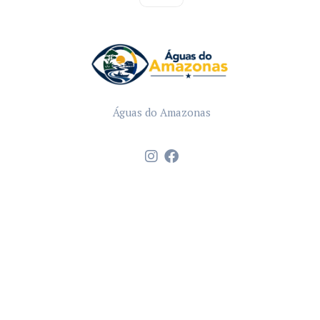
Águas do Amazonas