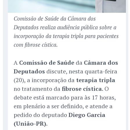
Comissão de Saúde da Câmara dos
Deputados realiza audiência pública sobre a
incorporação da terapia tripla para pacientes
com fibrose cística.
A
Comissão de Saúde
da
Câmara dos
Deputados
discute, nesta quarta-feira
(20), a incorporação da
terapia tripla
no tratamento da
fibrose cística
. O
debate está marcado para às 17 horas,
em plenário a ser definido, e atende a
pedido do deputado
Diego Garcia
(União-PR)
.