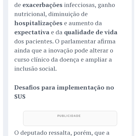
de
exacerbações
infecciosas, ganho
nutricional, diminuição de
hospitalizações
e aumento da
expectativa
e da
qualidade de vida
dos pacientes. O parlamentar afirma
ainda que a inovação pode alterar o
curso clínico da doença e ampliar a
inclusão social.
Desafios para implementação no
SUS
O deputado ressalta, porém, que a