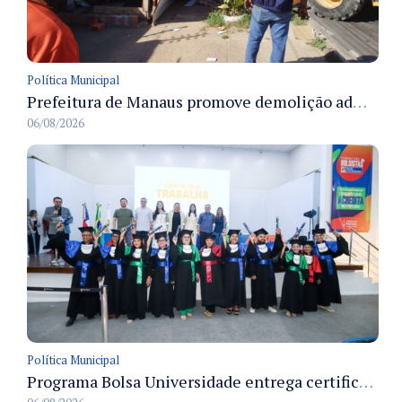
Política Municipal
Prefeitura de Manaus promove demolição administrativa de cinco estruturas que ocupavam calçada pública
06/08/2026
Política Municipal
Programa Bolsa Universidade entrega certificados a formandos em Manaus na sede do Executivo municipal