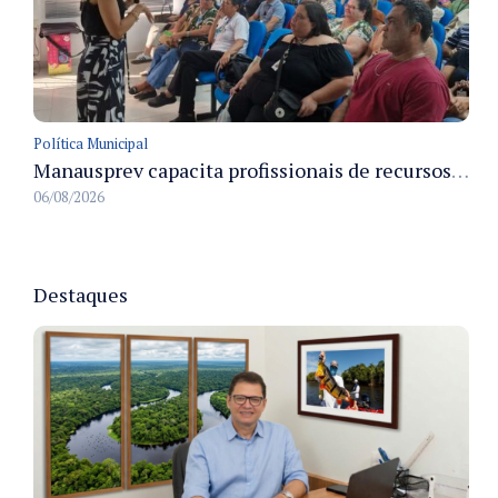
Política Municipal
Manausprev capacita profissionais de recursos humanos para agilizar concessão de aposentadorias no município
06/08/2026
Destaques