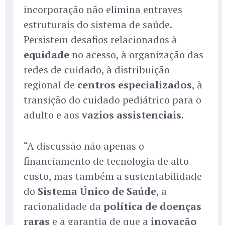
incorporação não elimina entraves
estruturais do sistema de saúde.
Persistem desafios relacionados à
equidade
no acesso, à organização das
redes de cuidado, à distribuição
regional de
centros especializados
, à
transição do cuidado pediátrico para o
adulto e aos
vazios assistenciais
.
“A discussão não apenas o
financiamento de tecnologia de alto
custo, mas também a sustentabilidade
do
Sistema Único de Saúde
, a
racionalidade da
política de doenças
raras
e a garantia de que a
inovação