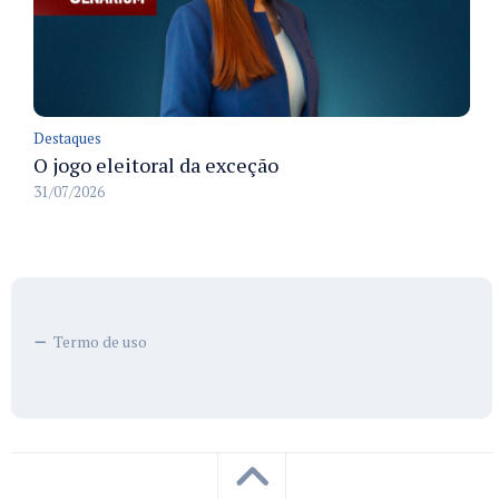
Destaques
O jogo eleitoral da exceção
31/07/2026
Termo de uso