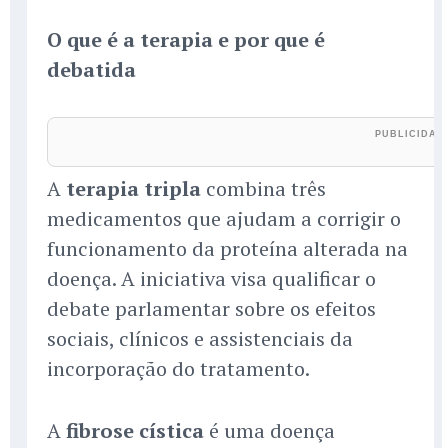
O que é a terapia e por que é
debatida
A
terapia tripla
combina três
medicamentos que ajudam a corrigir o
funcionamento da proteína alterada na
doença. A iniciativa visa qualificar o
debate parlamentar sobre os efeitos
sociais, clínicos e assistenciais da
incorporação do tratamento.
A
fibrose cística
é uma doença