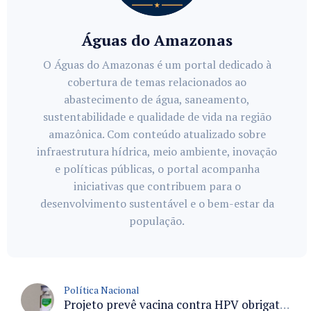
Águas do Amazonas
O Águas do Amazonas é um portal dedicado à
cobertura de temas relacionados ao
abastecimento de água, saneamento,
sustentabilidade e qualidade de vida na região
amazônica. Com conteúdo atualizado sobre
infraestrutura hídrica, meio ambiente, inovação
e políticas públicas, o portal acompanha
iniciativas que contribuem para o
desenvolvimento sustentável e o bem-estar da
população.
Política Nacional
Projeto prevê vacina contra HPV obrigatória e testes moleculares para rastreamento do câncer do colo do útero