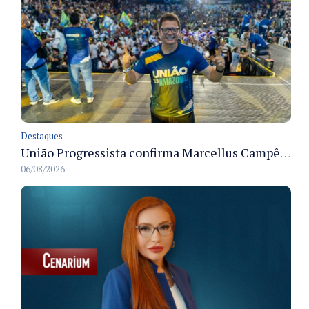
Destaques
União Progressista confirma Marcellus Campêlo como candidato a deputado estadual
06/08/2026