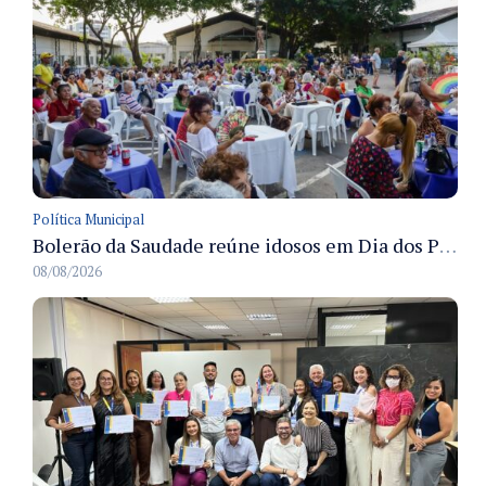
Política Municipal
Bolerão da Saudade reúne idosos em Dia dos Pais promovido pela Fundação Dr. Thomas em Manaus
08/08/2026