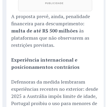
A proposta prevê, ainda, penalidade
financeira para descumprimento:
multa de até R$ 500 milhões
às
plataformas que não observarem as
restrições previstas.
Experiência internacional e
posicionamentos contrários
Defensoras da medida lembraram
experiências recentes no exterior: desde
2025 a Austrália impôs limite de idade,
Portugal proibiu o uso para menores de