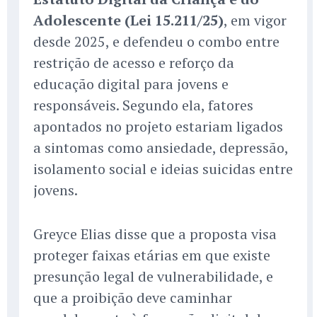
Adolescente (Lei 15.211/25)
, em vigor
desde 2025, e defendeu o combo entre
restrição de acesso e reforço da
educação digital para jovens e
responsáveis. Segundo ela, fatores
apontados no projeto estariam ligados
a sintomas como ansiedade, depressão,
isolamento social e ideias suicidas entre
jovens.
Greyce Elias disse que a proposta visa
proteger faixas etárias em que existe
presunção legal de vulnerabilidade, e
que a proibição deve caminhar