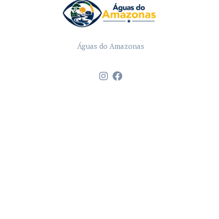
Águas do Amazonas