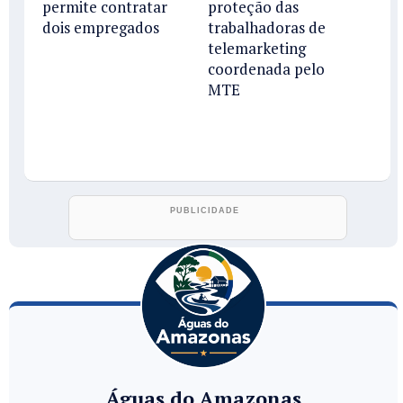
permite contratar
proteção das
dois empregados
trabalhadoras de
telemarketing
coordenada pelo
MTE
Águas do Amazonas