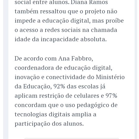
social entre alunos. Diana Ramos
também ressaltou que o projeto não
impede a educação digital, mas proíbe
o acesso a redes sociais na chamada
idade da incapacidade absoluta.
De acordo com Ana Fabbro,
coordenadora de educação digital,
inovação e conectividade do Ministério
da Educação, 92% das escolas já
aplicam restrição de celulares e 97%
concordam que o uso pedagógico de
tecnologias digitais amplia a
participação dos alunos.