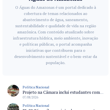
O Águas do Amazonas é um portal dedicado à
cobertura de temas relacionados ao
abastecimento de água, saneamento,
sustentabilidade e qualidade de vida na região
amazônica. Com conteúdo atualizado sobre
infraestrutura hídrica, meio ambiente, inovação
e políticas públicas, o portal acompanha
iniciativas que contribuem para o
desenvolvimento sustentável e o bem-estar da
população.
Política Nacional
Projeto na Câmara inclui estudantes com deficiência no regime escolar especial da LDB e estabelece critérios para frequência
07/08/2026
Política Nacional