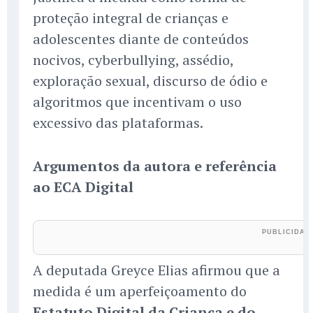
proteção integral de crianças e
adolescentes diante de conteúdos
nocivos, cyberbullying, assédio,
exploração sexual, discurso de ódio e
algoritmos que incentivam o uso
excessivo das plataformas.
Argumentos da autora e referência
ao ECA Digital
A deputada Greyce Elias afirmou que a
medida é um aperfeiçoamento do
Estatuto Digital da Criança e do