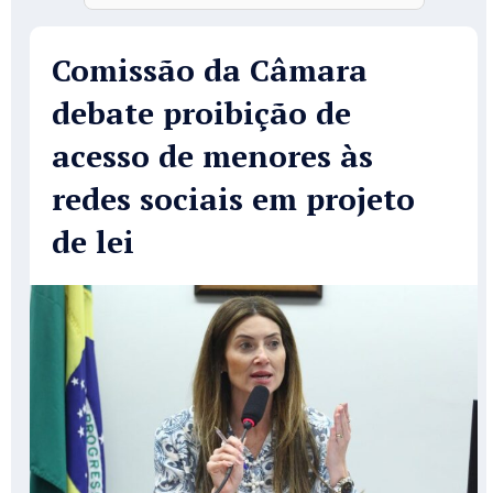
Comissão da Câmara
debate proibição de
acesso de menores às
redes sociais em projeto
de lei