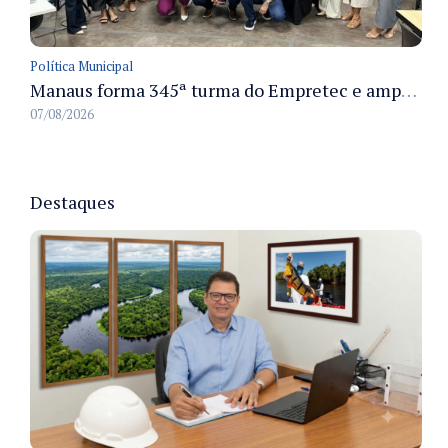
Política Municipal
Manaus forma 345ª turma do Empretec e amplia qualificação de empreendedores na cidade
07/08/2026
Destaques