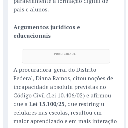
paralelamente à formação digital de
pais e alunos.
Argumentos jurídicos e
educacionais
A procuradora-geral do Distrito
Federal, Diana Ramos, citou noções de
incapacidade absoluta previstas no
Código Civil (Lei 10.406/02) e afirmou
que a
Lei 15.100/25
, que restringiu
celulares nas escolas, resultou em
maior aprendizado e em mais interação