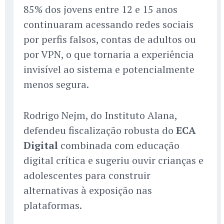
85% dos jovens entre 12 e 15 anos
continuaram acessando redes sociais
por perfis falsos, contas de adultos ou
por VPN, o que tornaria a experiência
invisível ao sistema e potencialmente
menos segura.
Rodrigo Nejm, do Instituto Alana,
defendeu fiscalização robusta do
ECA
Digital
combinada com educação
digital crítica e sugeriu ouvir crianças e
adolescentes para construir
alternativas à exposição nas
plataformas.