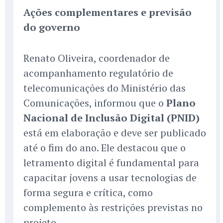
Ações complementares e previsão
do governo
Renato Oliveira, coordenador de
acompanhamento regulatório de
telecomunicações do Ministério das
Comunicações, informou que o
Plano
Nacional de Inclusão Digital (PNID)
está em elaboração e deve ser publicado
até o fim do ano. Ele destacou que o
letramento digital é fundamental para
capacitar jovens a usar tecnologias de
forma segura e crítica, como
complemento às restrições previstas no
projeto.