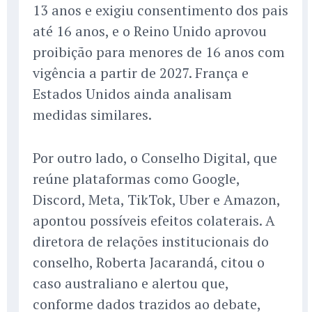
13 anos e exigiu consentimento dos pais
até 16 anos, e o Reino Unido aprovou
proibição para menores de 16 anos com
vigência a partir de 2027. França e
Estados Unidos ainda analisam
medidas similares.
Por outro lado, o Conselho Digital, que
reúne plataformas como Google,
Discord, Meta, TikTok, Uber e Amazon,
apontou possíveis efeitos colaterais. A
diretora de relações institucionais do
conselho, Roberta Jacarandá, citou o
caso australiano e alertou que,
conforme dados trazidos ao debate,