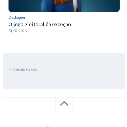
Destaques
O jogo eleitoral da exceção
31/07/2026
Termo de uso