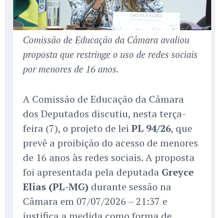
Comissão de Educação da Câmara avaliou
proposta que restringe o uso de redes sociais
por menores de 16 anos.
A Comissão de Educação da Câmara
dos Deputados discutiu, nesta terça-
feira (7), o projeto de lei
PL 94/26
, que
prevê a proibição do acesso de menores
de 16 anos às redes sociais. A proposta
foi apresentada pela deputada
Greyce
Elias (PL-MG)
durante sessão na
Câmara em 07/07/2026 – 21:37 e
justifica a medida como forma de