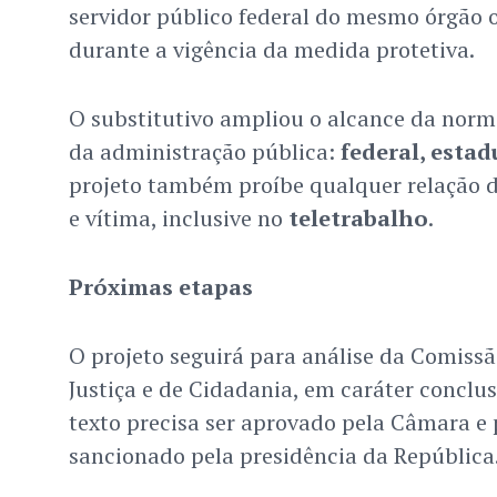
servidor público federal do mesmo órgão 
durante a vigência da medida protetiva.
O substitutivo ampliou o alcance da norma
da administração pública:
federal, estad
projeto também proíbe qualquer relação 
e vítima, inclusive no
teletrabalho
.
Próximas etapas
O projeto seguirá para análise da Comissã
Justiça e de Cidadania, em caráter conclusiv
texto precisa ser aprovado pela Câmara e 
sancionado pela presidência da República