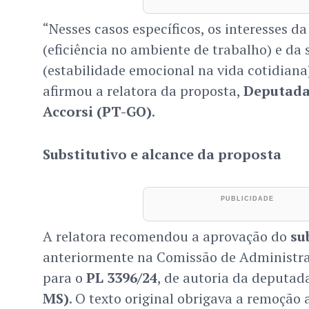
“Nesses casos específicos, os interesses d
(eficiência no ambiente de trabalho) e da 
(estabilidade emocional na vida cotidiana)
afirmou a relatora da proposta,
Deputada
Accorsi (PT-GO)
.
Substitutivo e alcance da proposta
A relatora recomendou a aprovação do
su
anteriormente na Comissão de Administraç
para o
PL 3396/24
, de autoria da deputad
MS)
. O texto original obrigava a remoção