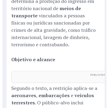
determina a proibição do ingresso em
território nacional de
meios de
transporte
vinculados a pessoas
físicas ou jurídicas sancionadas por
crimes de alta gravidade, como tráfico
internacional, lavagem de dinheiro,
terrorismo e contrabando.
Objetivo e alcance
Segundo o texto, a restrição aplica-se a
aeronaves
,
embarcações
e
veículos
terrestres
. O público-alvo inclui