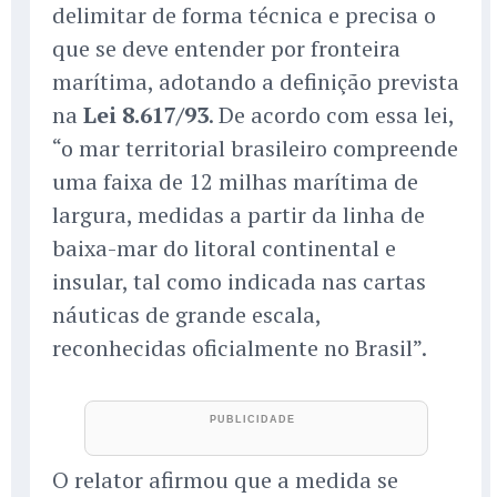
delimitar de forma técnica e precisa o
que se deve entender por fronteira
marítima, adotando a definição prevista
na
Lei 8.617/93
. De acordo com essa lei,
“o mar territorial brasileiro compreende
uma faixa de 12 milhas marítima de
largura, medidas a partir da linha de
baixa-mar do litoral continental e
insular, tal como indicada nas cartas
náuticas de grande escala,
reconhecidas oficialmente no Brasil”.
O relator afirmou que a medida se