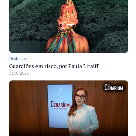
Destaques
Guardiões em risco, por Paula Litaiff
31/07/2026