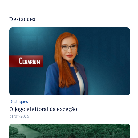
Destaques
Destaques
O jogo eleitoral da exceção
31/07/2026