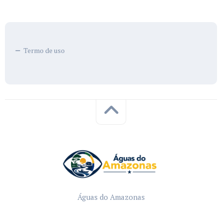
Termo de uso
Águas do Amazonas