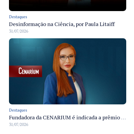
Destaques
Desinformação na Ciência, por Paula Litaiff
31/07/2026
Destaques
Fundadora da CENARIUM é indicada a prêmio 100+ Jornalistas Admirados
31/07/2026