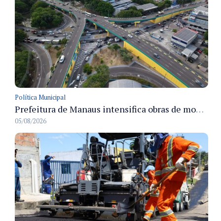
Política Municipal
Prefeitura de Manaus intensifica obras de modernização no viaduto Miguel Arraes para ampliar segurança e acessibilidade na região
05/08/2026