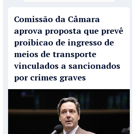
Comissão da Câmara
aprova proposta que prevê
proibicao de ingresso de
meios de transporte
vinculados a sancionados
por crimes graves