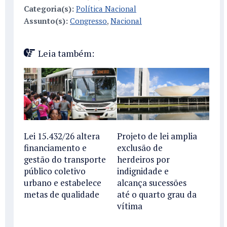
Categoria(s):
Política Nacional
Assunto(s):
Congresso
,
Nacional
Leia também:
Lei 15.432/26 altera
Projeto de lei amplia
financiamento e
exclusão de
gestão do transporte
herdeiros por
público coletivo
indignidade e
urbano e estabelece
alcança sucessões
metas de qualidade
até o quarto grau da
vítima