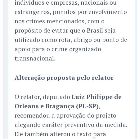
indivíduos e empresas, nacionais ou
estrangeiros, punidos por envolvimento
nos crimes mencionados, com o
propósito de evitar que o Brasil seja
utilizado como rota, abrigo ou ponto de
apoio para o crime organizado
transnacional.
Alteração proposta pelo relator
O relator, deputado
Luiz Philippe de
Orleans e Bragança (PL-SP)
,
recomendou a aprovação do projeto
alegando caráter preventivo da medida.
Ele também alterou o texto para