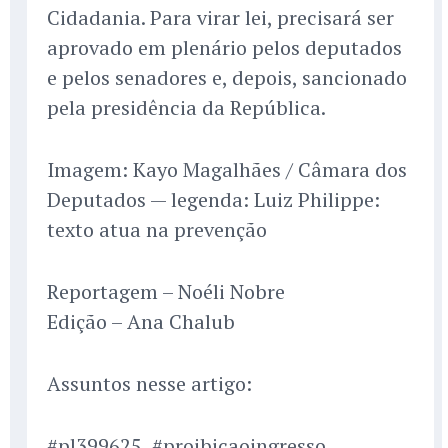
Cidadania. Para virar lei, precisará ser
aprovado em plenário pelos deputados
e pelos senadores e, depois, sancionado
pela presidência da República.
Imagem: Kayo Magalhães / Câmara dos
Deputados — legenda: Luiz Philippe:
texto atua na prevenção
Reportagem – Noéli Nobre
Edição – Ana Chalub
Assuntos nesse artigo:
#pl399625, #proibicaoingresso,