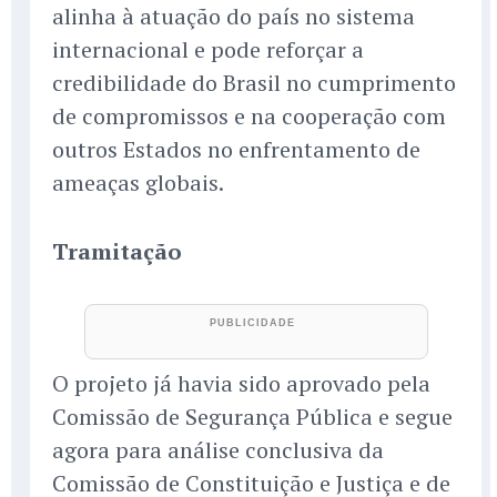
alinha à atuação do país no sistema
internacional e pode reforçar a
credibilidade do Brasil no cumprimento
de compromissos e na cooperação com
outros Estados no enfrentamento de
ameaças globais.
Tramitação
O projeto já havia sido aprovado pela
Comissão de Segurança Pública e segue
agora para análise conclusiva da
Comissão de Constituição e Justiça e de