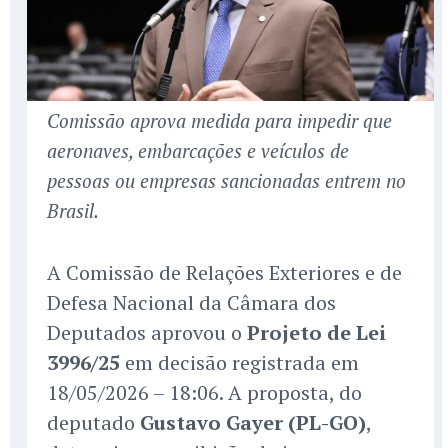
Comissão aprova medida para impedir que
aeronaves, embarcações e veículos de
pessoas ou empresas sancionadas entrem no
Brasil.
A Comissão de Relações Exteriores e de
Defesa Nacional da Câmara dos
Deputados aprovou o
Projeto de Lei
3996/25
em decisão registrada em
18/05/2026 – 18:06. A proposta, do
deputado
Gustavo Gayer (PL-GO)
,