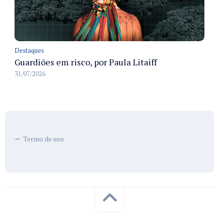
Destaques
Guardiões em risco, por Paula Litaiff
31/07/2026
Termo de uso