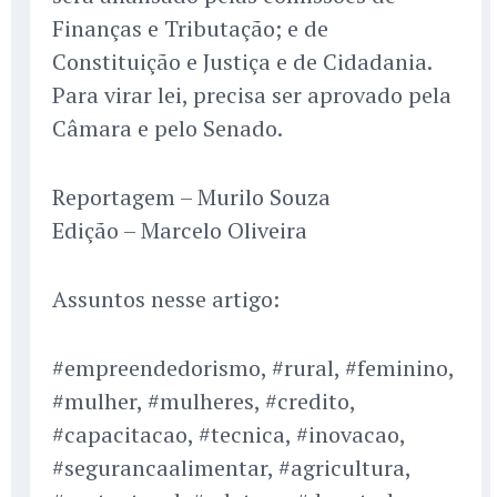
Finanças e Tributação; e de
Constituição e Justiça e de Cidadania.
Para virar lei, precisa ser aprovado pela
Câmara e pelo Senado.
Reportagem – Murilo Souza
Edição – Marcelo Oliveira
Assuntos nesse artigo:
#empreendedorismo, #rural, #feminino,
#mulher, #mulheres, #credito,
#capacitacao, #tecnica, #inovacao,
#segurancaalimentar, #agricultura,