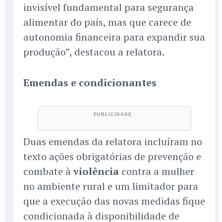
invisível fundamental para segurança
alimentar do país, mas que carece de
autonomia financeira para expandir sua
produção”, destacou a relatora.
Emendas e condicionantes
Duas emendas da relatora incluíram no
texto ações obrigatórias de prevenção e
combate à
violência
contra a mulher
no ambiente rural e um limitador para
que a execução das novas medidas fique
condicionada à disponibilidade de