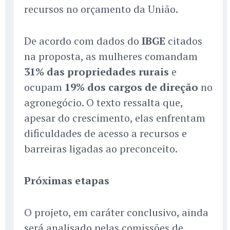
recursos no orçamento da União.
De acordo com dados do
IBGE
citados
na proposta, as mulheres comandam
31% das propriedades rurais
e
ocupam
19% dos cargos de direção
no
agronegócio. O texto ressalta que,
apesar do crescimento, elas enfrentam
dificuldades de acesso a recursos e
barreiras ligadas ao preconceito.
Próximas etapas
O projeto, em caráter conclusivo, ainda
será analisado pelas comissões de