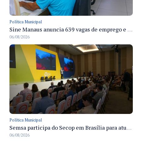
Política Municipal
Sine Manaus anuncia 639 vagas de emprego e atendimento presencial nesta sexta 7/8
06/08/2026
Política Municipal
Semsa participa do Secop em Brasília para atualizar tecnologia e modernizar gestão pública
06/08/2026