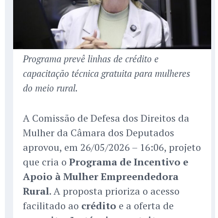
Programa prevê linhas de crédito e
capacitação técnica gratuita para mulheres
do meio rural.
A Comissão de Defesa dos Direitos da
Mulher da Câmara dos Deputados
aprovou, em 26/05/2026 – 16:06, projeto
que cria o
Programa de Incentivo e
Apoio à Mulher Empreendedora
Rural
. A proposta prioriza o acesso
facilitado ao
crédito
e a oferta de