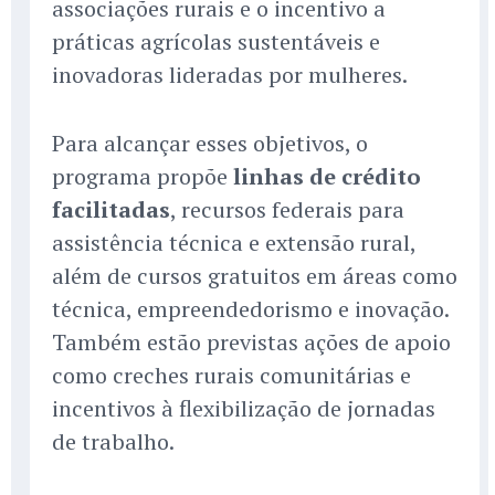
associações rurais e o incentivo a
práticas agrícolas sustentáveis e
inovadoras lideradas por mulheres.
Para alcançar esses objetivos, o
programa propõe
linhas de crédito
facilitadas
, recursos federais para
assistência técnica e extensão rural,
além de cursos gratuitos em áreas como
técnica, empreendedorismo e inovação.
Também estão previstas ações de apoio
como creches rurais comunitárias e
incentivos à flexibilização de jornadas
de trabalho.