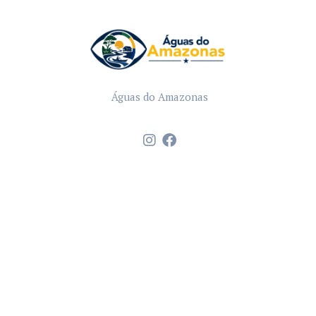
Águas do Amazonas