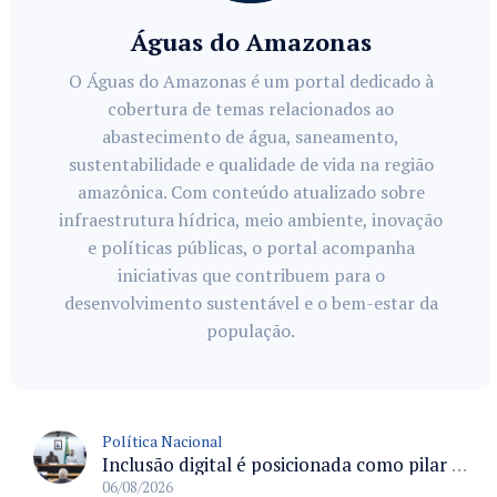
Águas do Amazonas
O Águas do Amazonas é um portal dedicado à
cobertura de temas relacionados ao
abastecimento de água, saneamento,
sustentabilidade e qualidade de vida na região
amazônica. Com conteúdo atualizado sobre
infraestrutura hídrica, meio ambiente, inovação
e políticas públicas, o portal acompanha
iniciativas que contribuem para o
desenvolvimento sustentável e o bem-estar da
população.
Política Nacional
Inclusão digital é posicionada como pilar essencial da reurbanização de favelas e periferias
06/08/2026