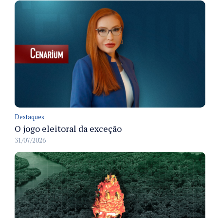
Destaques
O jogo eleitoral da exceção
31/07/2026