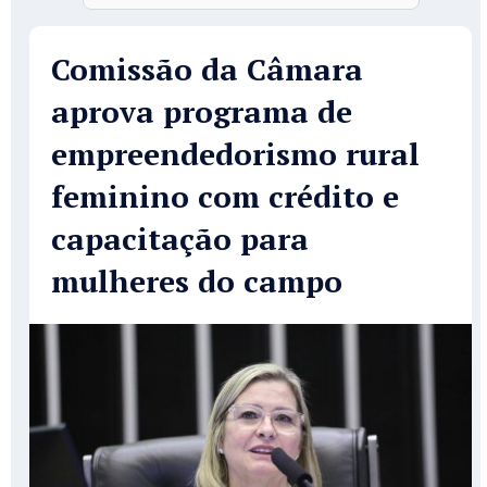
Comissão da Câmara
aprova programa de
empreendedorismo rural
feminino com crédito e
capacitação para
mulheres do campo