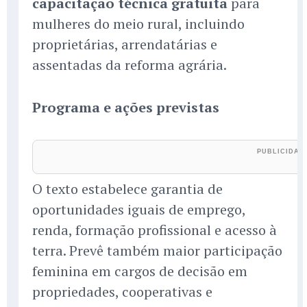
capacitação técnica gratuita
para
mulheres do meio rural, incluindo
proprietárias, arrendatárias e
assentadas da reforma agrária.
Programa e ações previstas
O texto estabelece garantia de
oportunidades iguais de emprego,
renda, formação profissional e acesso à
terra. Prevê também maior participação
feminina em cargos de decisão em
propriedades, cooperativas e