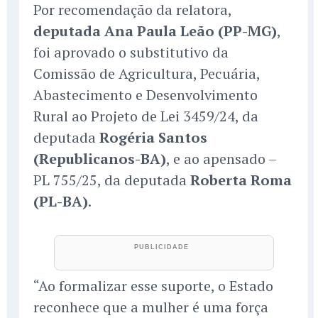
Por recomendação da relatora,
deputada Ana Paula Leão (PP-MG)
,
foi aprovado o substitutivo da
Comissão de Agricultura, Pecuária,
Abastecimento e Desenvolvimento
Rural ao Projeto de Lei 3459/24, da
deputada
Rogéria Santos
(Republicanos-BA)
, e ao apensado –
PL 755/25, da deputada
Roberta Roma
(PL-BA)
.
“Ao formalizar esse suporte, o Estado
reconhece que a mulher é uma força