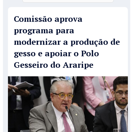
Comissão aprova
programa para
modernizar a produção de
gesso e apoiar o Polo
Gesseiro do Araripe