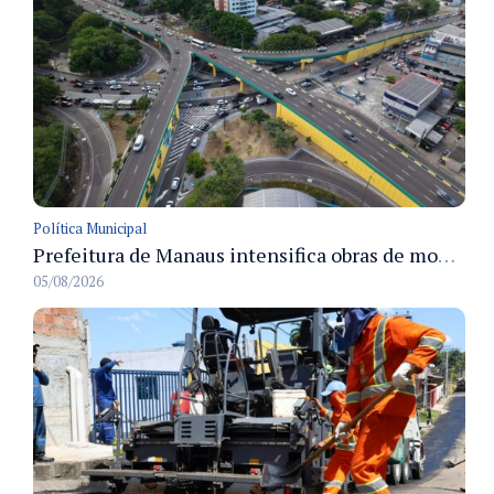
Política Municipal
Prefeitura de Manaus intensifica obras de modernização no viaduto Miguel Arraes para ampliar segurança e acessibilidade na região
05/08/2026