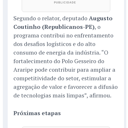
Segundo o relator, deputado
Augusto
Coutinho (Republicanos-PE)
, o
programa contribui no enfrentamento
dos desafios logísticos e do alto
consumo de energia da indústria. “O
fortalecimento do Polo Gesseiro do
Araripe pode contribuir para ampliar a
competitividade do setor, estimular a
agregação de valor e favorecer a difusão
de tecnologias mais limpas”, afirmou.
Próximas etapas