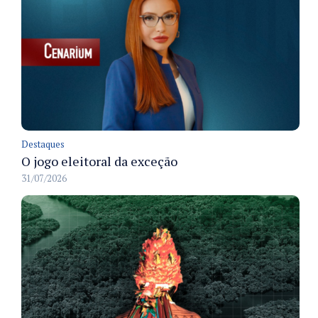
Destaques
O jogo eleitoral da exceção
31/07/2026