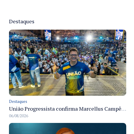
Destaques
Destaques
União Progressista confirma Marcellus Campêlo como candidato a deputado estadual
06/08/2026