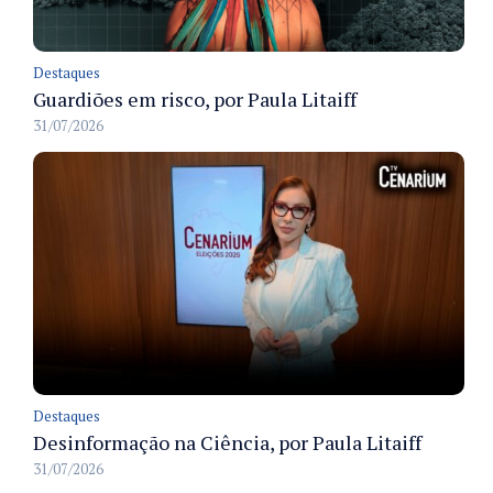
Destaques
Guardiões em risco, por Paula Litaiff
31/07/2026
Destaques
Desinformação na Ciência, por Paula Litaiff
31/07/2026