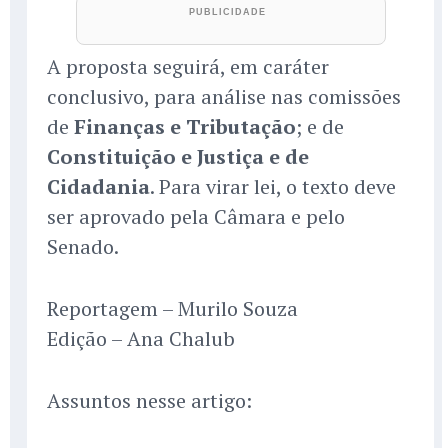
A proposta seguirá, em caráter
conclusivo, para análise nas comissões
de
Finanças e Tributação
; e de
Constituição e Justiça e de
Cidadania
. Para virar lei, o texto deve
ser aprovado pela Câmara e pelo
Senado.
Reportagem – Murilo Souza
Edição – Ana Chalub
Assuntos nesse artigo: