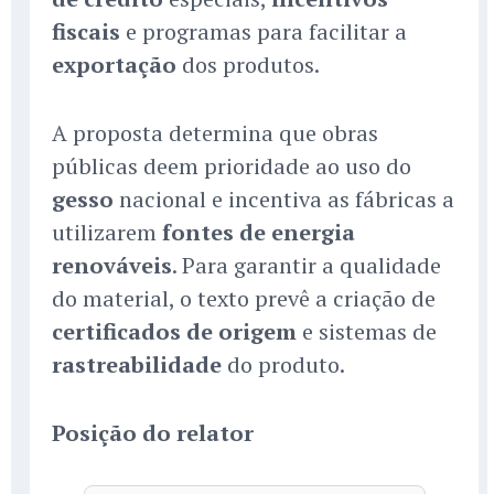
fiscais
e programas para facilitar a
exportação
dos produtos.
A proposta determina que obras
públicas deem prioridade ao uso do
gesso
nacional e incentiva as fábricas a
utilizarem
fontes de energia
renováveis
. Para garantir a qualidade
do material, o texto prevê a criação de
certificados de origem
e sistemas de
rastreabilidade
do produto.
Posição do relator