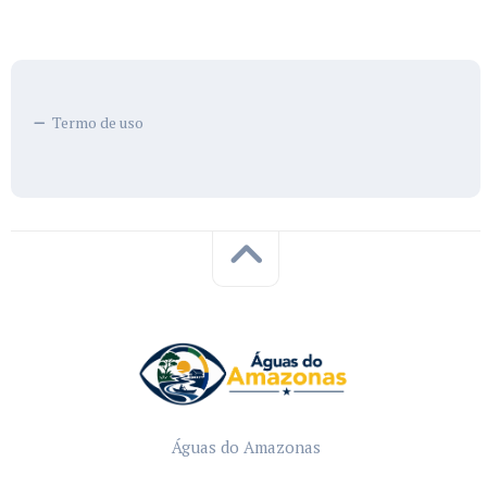
Termo de uso
Águas do Amazonas