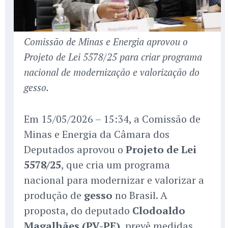
Comissão de Minas e Energia aprovou o
Projeto de Lei 5578/25 para criar programa
nacional de modernização e valorização do
gesso.
Em 15/05/2026 – 15:34, a Comissão de
Minas e Energia da Câmara dos
Deputados aprovou o
Projeto de Lei
5578/25
, que cria um programa
nacional para modernizar e valorizar a
produção de
gesso
no Brasil. A
proposta, do deputado
Clodoaldo
Magalhães (PV-PE)
, prevê medidas