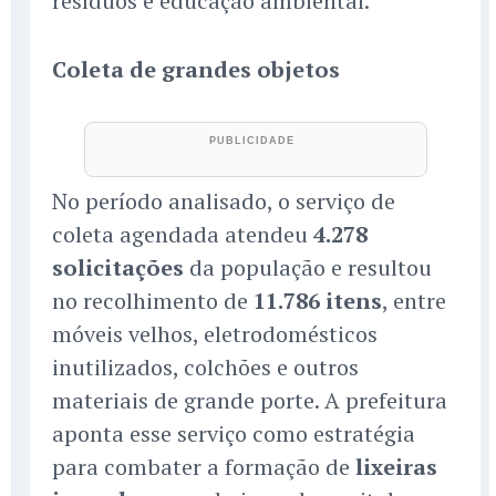
resíduos e educação ambiental.
Coleta de grandes objetos
No período analisado, o serviço de
coleta agendada atendeu
4.278
solicitações
da população e resultou
no recolhimento de
11.786 itens
, entre
móveis velhos, eletrodomésticos
inutilizados, colchões e outros
materiais de grande porte. A prefeitura
aponta esse serviço como estratégia
para combater a formação de
lixeiras