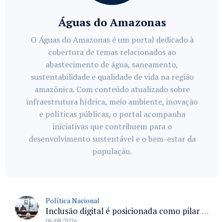
Águas do Amazonas
O Águas do Amazonas é um portal dedicado à
cobertura de temas relacionados ao
abastecimento de água, saneamento,
sustentabilidade e qualidade de vida na região
amazônica. Com conteúdo atualizado sobre
infraestrutura hídrica, meio ambiente, inovação
e políticas públicas, o portal acompanha
iniciativas que contribuem para o
desenvolvimento sustentável e o bem-estar da
população.
Política Nacional
Inclusão digital é posicionada como pilar essencial da reurbanização de favelas e periferias
06/08/2026