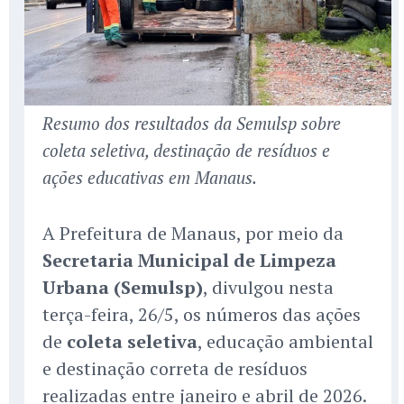
Resumo dos resultados da Semulsp sobre
coleta seletiva, destinação de resíduos e
ações educativas em Manaus.
A Prefeitura de Manaus, por meio da
Secretaria Municipal de Limpeza
Urbana (Semulsp)
, divulgou nesta
terça-feira, 26/5, os números das ações
de
coleta seletiva
, educação ambiental
e destinação correta de resíduos
realizadas entre janeiro e abril de 2026.