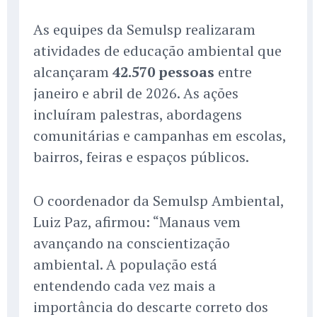
As equipes da Semulsp realizaram
atividades de educação ambiental que
alcançaram
42.570 pessoas
entre
janeiro e abril de 2026. As ações
incluíram palestras, abordagens
comunitárias e campanhas em escolas,
bairros, feiras e espaços públicos.
O coordenador da Semulsp Ambiental,
Luiz Paz, afirmou: “Manaus vem
avançando na conscientização
ambiental. A população está
entendendo cada vez mais a
importância do descarte correto dos