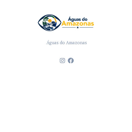
Águas do Amazonas