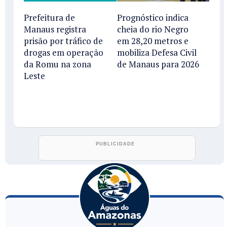
Prefeitura de
Prognóstico indica
Manaus registra
cheia do rio Negro
prisão por tráfico de
em 28,20 metros e
drogas em operação
mobiliza Defesa Civil
da Romu na zona
de Manaus para 2026
Leste