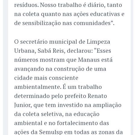
resíduos. Nosso trabalho é diário, tanto
na coleta quanto nas ações educativas e
de sensibilização nas comunidades”.
O secretário municipal de Limpeza
Urbana, Sabá Reis, declarou: “Esses
números mostram que Manaus está
avançando na construção de uma
cidade mais consciente
ambientalmente. É um trabalho
determinado pelo prefeito Renato
Junior, que tem investido na ampliação
da coleta seletiva, na educação
ambiental e no fortalecimento das
ações da Semulsp em todas as zonas da