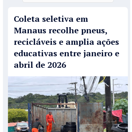
Coleta seletiva em
Manaus recolhe pneus,
recicláveis e amplia ações
educativas entre janeiro e
abril de 2026