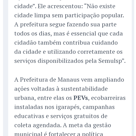
cidade”. Ele acrescentou: “Não existe
cidade limpa sem participação popular.
A prefeitura segue fazendo sua parte
todos os dias, mas é essencial que cada
cidadão também contribua cuidando
da cidade e utilizando corretamente os
serviços disponibilizados pela Semulsp”.
A Prefeitura de Manaus vem ampliando
ações voltadas à sustentabilidade
urbana, entre elas os
PEVs
, ecobarreiras
instaladas nos igarapés, campanhas
educativas e serviços gratuitos de
coleta agendada. A meta da gestão
municipal é fortalecer a política