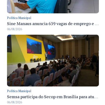
Política Municipal
Sine Manaus anuncia 639 vagas de emprego e atendimento presencial nesta sexta 7/8
06/08/2026
Política Municipal
Semsa participa do Secop em Brasília para atualizar tecnologia e modernizar gestão pública
06/08/2026