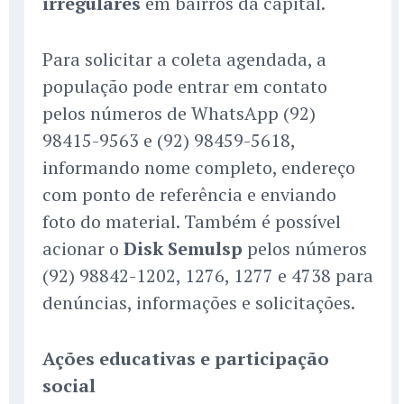
irregulares
em bairros da capital.
Para solicitar a coleta agendada, a
população pode entrar em contato
pelos números de WhatsApp (92)
98415-9563 e (92) 98459-5618,
informando nome completo, endereço
com ponto de referência e enviando
foto do material. Também é possível
acionar o
Disk Semulsp
pelos números
(92) 98842-1202, 1276, 1277 e 4738 para
denúncias, informações e solicitações.
Ações educativas e participação
social