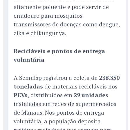
altamente poluente e pode servir de
criadouro para mosquitos
transmissores de doenças como dengue,
zika e chikungunya.
Recicláveis e pontos de entrega
voluntária
A Semulsp registrou a coleta de
238.350
toneladas
de materiais recicláveis nos
PEVs
, distribuídos em
29 unidades
instaladas em redes de supermercados
de Manaus. Nos pontos de entrega
voluntária, a população deposita
resíduos recicláveis que seguem para