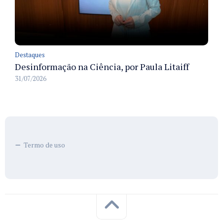
Destaques
Desinformação na Ciência, por Paula Litaiff
31/07/2026
Termo de uso