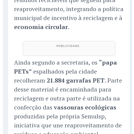
reaproveitamento, integrando a política
municipal de incentivo à reciclagem e à
economia circular
.
Ainda segundo a secretaria, os
“papa
PETs”
espalhados pela cidade
recolheram
21.884 garrafas PET
. Parte
desse material é encaminhada para
reciclagem e outra parte é utilizada na
confecção das
vassouras ecológicas
produzidas pela própria Semulsp,
iniciativa que une reaproveitamento de