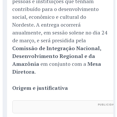
pessoas e instituições que tenham
contribuído para o desenvolvimento
social, econômico e cultural do
Nordeste. A entrega ocorrerá
anualmente, em sessão solene no dia 24
de março, e será presidida pela
Comissão de Integração Nacional,
Desenvolvimento Regional e da
Amazônia
em conjunto com a
Mesa
Diretora
.
Origem e justificativa