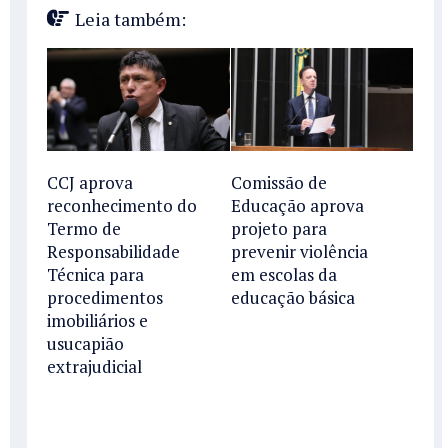
Leia também:
CCJ aprova
Comissão de
reconhecimento do
Educação aprova
Termo de
projeto para
Responsabilidade
prevenir violência
Técnica para
em escolas da
procedimentos
educação básica
imobiliários e
usucapião
extrajudicial