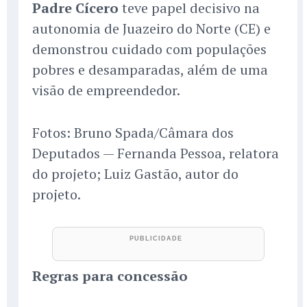
Padre Cícero
teve papel decisivo na
autonomia de Juazeiro do Norte (CE) e
demonstrou cuidado com populações
pobres e desamparadas, além de uma
visão de empreendedor.
Fotos: Bruno Spada/Câmara dos
Deputados — Fernanda Pessoa, relatora
do projeto; Luiz Gastão, autor do
projeto.
Regras para concessão