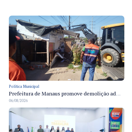
Política Municipal
Prefeitura de Manaus promove demolição administrativa de cinco estruturas que ocupavam calçada pública
06/08/2026