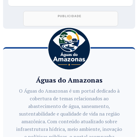
Águas do Amazonas
O Águas do Amazonas é um portal dedicado à
cobertura de temas relacionados ao
abastecimento de água, saneamento,
sustentabilidade e qualidade de vida na região
amazônica. Com conteúdo atualizado sobre
infraestrutura hídrica, meio ambiente, inovação
e políticas públicas, o portal acompanha