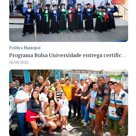
Política Municipal
Programa Bolsa Universidade entrega certificados a formandos em Manaus na sede do Executivo municipal
06/08/2026