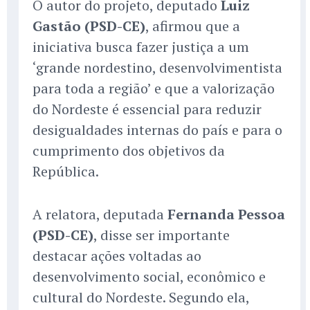
O autor do projeto, deputado
Luiz
Gastão (PSD-CE)
, afirmou que a
iniciativa busca fazer justiça a um
‘grande nordestino, desenvolvimentista
para toda a região’ e que a valorização
do Nordeste é essencial para reduzir
desigualdades internas do país e para o
cumprimento dos objetivos da
República.
A relatora, deputada
Fernanda Pessoa
(PSD-CE)
, disse ser importante
destacar ações voltadas ao
desenvolvimento social, econômico e
cultural do Nordeste. Segundo ela,