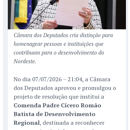
Câmara dos Deputados cria distinção para
homenagear pessoas e instituições que
contribuam para o desenvolvimento do
Nordeste.
No dia 07/07/2026 – 21:04, a Câmara
dos Deputados aprovou e promulgou o
projeto de resolução que institui a
Comenda Padre Cícero Romão
Batista de Desenvolvimento
Regional
, destinada a reconhecer