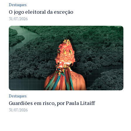
Destaques
O jogo eleitoral da exceção
31/07/2026
Destaques
Guardiões em risco, por Paula Litaiff
31/07/2026