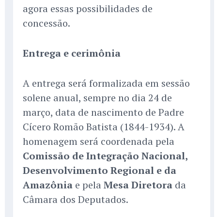
agora essas possibilidades de
concessão.
Entrega e cerimônia
A entrega será formalizada em sessão
solene anual, sempre no dia 24 de
março, data de nascimento de Padre
Cícero Romão Batista (1844-1934). A
homenagem será coordenada pela
Comissão de Integração Nacional,
Desenvolvimento Regional e da
Amazônia
e pela
Mesa Diretora
da
Câmara dos Deputados.