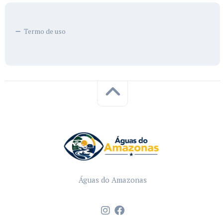
Termo de uso
Águas do Amazonas