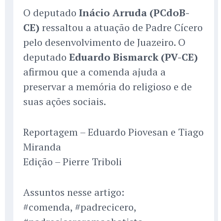
O deputado
Inácio Arruda (PCdoB-
CE)
ressaltou a atuação de Padre Cícero
pelo desenvolvimento de Juazeiro. O
deputado
Eduardo Bismarck (PV-CE)
afirmou que a comenda ajuda a
preservar a memória do religioso e de
suas ações sociais.
Reportagem – Eduardo Piovesan e Tiago
Miranda
Edição – Pierre Triboli
Assuntos nesse artigo:
#comenda, #padrecicero,