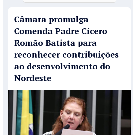
Câmara promulga
Comenda Padre Cícero
Romão Batista para
reconhecer contribuições
ao desenvolvimento do
Nordeste