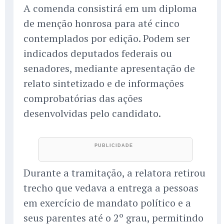
A comenda consistirá em um diploma
de menção honrosa para até cinco
contemplados por edição. Podem ser
indicados deputados federais ou
senadores, mediante apresentação de
relato sintetizado e de informações
comprobatórias das ações
desenvolvidas pelo candidato.
Durante a tramitação, a relatora retirou
trecho que vedava a entrega a pessoas
em exercício de mandato político e a
seus parentes até o 2º grau, permitindo