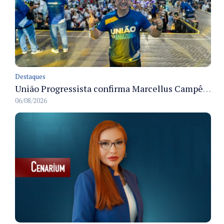
Destaques
União Progressista confirma Marcellus Campêlo como candidato a deputado estadual
06/08/2026