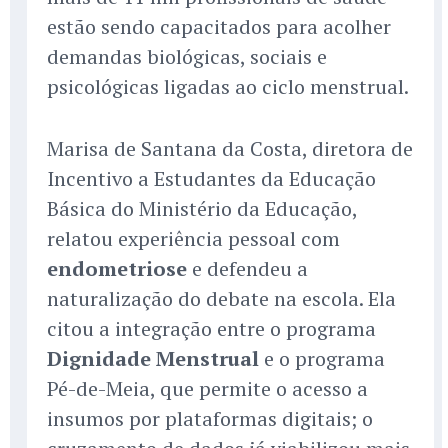
estão sendo capacitados para acolher
demandas biológicas, sociais e
psicológicas ligadas ao ciclo menstrual.
Marisa de Santana da Costa, diretora de
Incentivo a Estudantes da Educação
Básica do Ministério da Educação,
relatou experiência pessoal com
endometriose
e defendeu a
naturalização do debate na escola. Ela
citou a integração entre o programa
Dignidade Menstrual
e o programa
Pé-de-Meia, que permite o acesso a
insumos por plataformas digitais; o