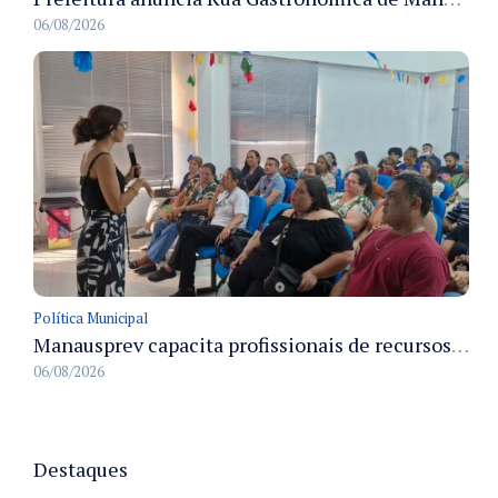
06/08/2026
Política Municipal
Manausprev capacita profissionais de recursos humanos para agilizar concessão de aposentadorias no município
06/08/2026
Destaques