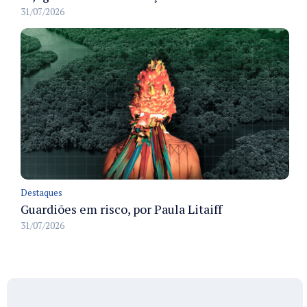
31/07/2026
Destaques
Guardiões em risco, por Paula Litaiff
31/07/2026