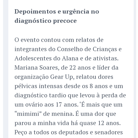
Depoimentos e urgência no
diagnóstico precoce
O evento contou com relatos de
integrantes do Conselho de Crianças e
Adolescentes do Alana e de ativistas.
Mariana Soares, de 22 anos e líder da
organização Gear Up, relatou dores
pélvicas intensas desde os 8 anos e um
diagnóstico tardio que levou à perda de
um ovário aos 17 anos. ‘É mais que um
“mimimi” de menina. É uma dor que
parou a minha vida há quase 12 anos.
Peço a todos os deputados e senadores