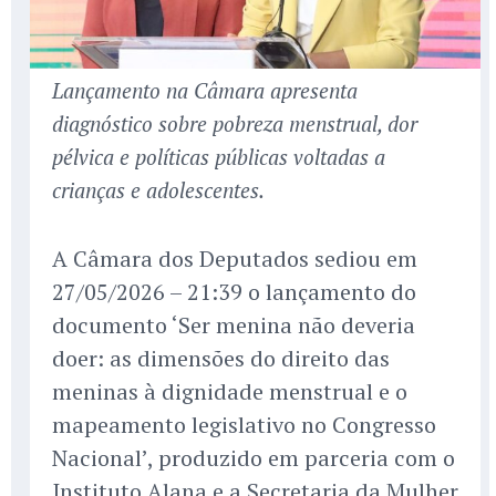
Lançamento na Câmara apresenta
diagnóstico sobre pobreza menstrual, dor
pélvica e políticas públicas voltadas a
crianças e adolescentes.
A Câmara dos Deputados sediou em
27/05/2026 – 21:39 o lançamento do
documento ‘Ser menina não deveria
doer: as dimensões do direito das
meninas à dignidade menstrual e o
mapeamento legislativo no Congresso
Nacional’, produzido em parceria com o
Instituto Alana e a Secretaria da Mulher