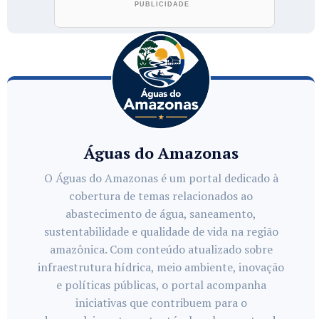
Águas do Amazonas
O Águas do Amazonas é um portal dedicado à
cobertura de temas relacionados ao
abastecimento de água, saneamento,
sustentabilidade e qualidade de vida na região
amazônica. Com conteúdo atualizado sobre
infraestrutura hídrica, meio ambiente, inovação
e políticas públicas, o portal acompanha
iniciativas que contribuem para o