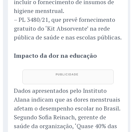
incluir o fornecimento de insumos de
higiene menstrual.
– PL 3480/21, que prevê fornecimento
gratuito do ‘Kit Absorvente’ na rede
pública de saúde e nas escolas públicas.
Impacto da dor na educação
Dados apresentados pelo Instituto
Alana indicam que as dores menstruais
afetam o desempenho escolar no Brasil.
Segundo Sofia Reinach, gerente de
saúde da organização, ‘Quase 40% das