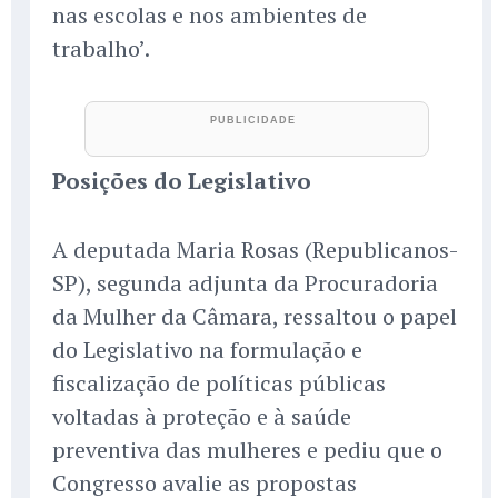
nas escolas e nos ambientes de
trabalho’.
Posições do Legislativo
A deputada Maria Rosas (Republicanos-
SP), segunda adjunta da Procuradoria
da Mulher da Câmara, ressaltou o papel
do Legislativo na formulação e
fiscalização de políticas públicas
voltadas à proteção e à saúde
preventiva das mulheres e pediu que o
Congresso avalie as propostas