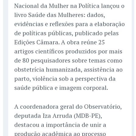
Nacional da Mulher na Política lançou o
livro Saúde das Mulheres: dados,
evidências e reflexões para a elaboração
de políticas públicas, publicado pelas
Edições Câmara. A obra reúne 25
artigos científicos produzidos por mais
de 80 pesquisadores sobre temas como
obstetrícia humanizada, assistência ao
parto, violência sob a perspectiva da
saúde pública e imagem corporal.
A coordenadora geral do Observatório,
deputada Iza Arruda (MDB-PE),
destacou a importância de unir a
produção acadêmica ao processo