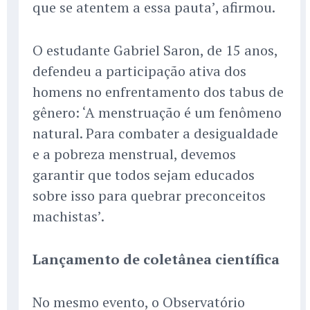
que se atentem a essa pauta’, afirmou.
O estudante Gabriel Saron, de 15 anos,
defendeu a participação ativa dos
homens no enfrentamento dos tabus de
gênero: ‘A menstruação é um fenômeno
natural. Para combater a desigualdade
e a pobreza menstrual, devemos
garantir que todos sejam educados
sobre isso para quebrar preconceitos
machistas’.
Lançamento de coletânea científica
No mesmo evento, o Observatório