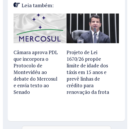
Leia também:
Câmara aprova PDL
Projeto de Lei
que incorpora o
1670/26 propõe
Protocolo de
limite de idade dos
Montevidéu ao
táxis em 15 anos e
debate do Mercosul
prevê linhas de
e envia texto ao
crédito para
Senado
renovação da frota