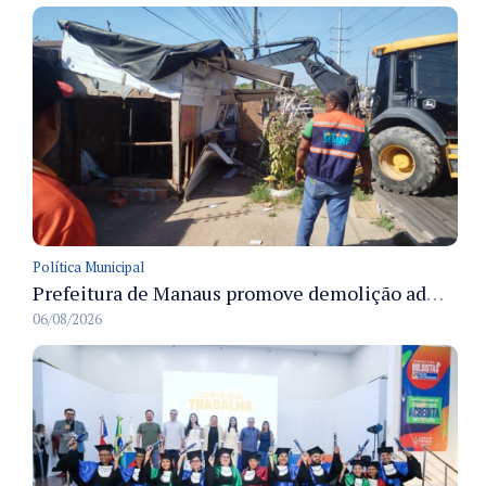
Política Municipal
Prefeitura de Manaus promove demolição administrativa de cinco estruturas que ocupavam calçada pública
06/08/2026