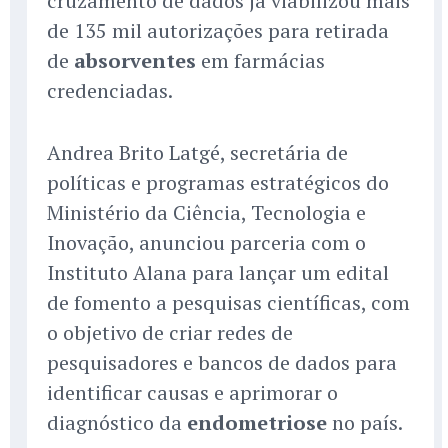
cruzamento de dados já viabilizou mais
de 135 mil autorizações para retirada
de
absorventes
em farmácias
credenciadas.
Andrea Brito Latgé, secretária de
políticas e programas estratégicos do
Ministério da Ciência, Tecnologia e
Inovação, anunciou parceria com o
Instituto Alana para lançar um edital
de fomento a pesquisas científicas, com
o objetivo de criar redes de
pesquisadores e bancos de dados para
identificar causas e aprimorar o
diagnóstico da
endometriose
no país.