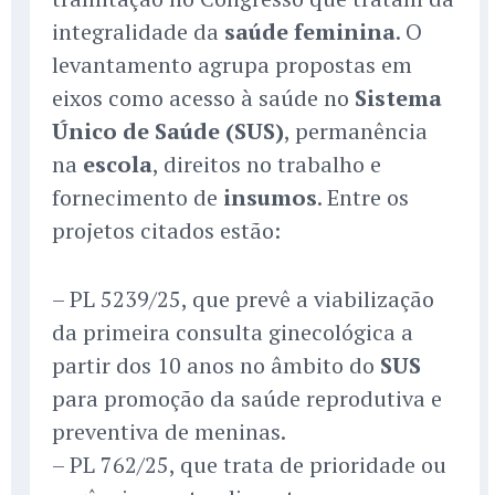
integralidade da
saúde feminina
. O
levantamento agrupa propostas em
eixos como acesso à saúde no
Sistema
Único de Saúde (SUS)
, permanência
na
escola
, direitos no trabalho e
fornecimento de
insumos
. Entre os
projetos citados estão:
– PL 5239/25, que prevê a viabilização
da primeira consulta ginecológica a
partir dos 10 anos no âmbito do
SUS
para promoção da saúde reprodutiva e
preventiva de meninas.
– PL 762/25, que trata de prioridade ou