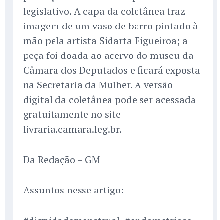
legislativo. A capa da coletânea traz
imagem de um vaso de barro pintado à
mão pela artista Sidarta Figueiroa; a
peça foi doada ao acervo do museu da
Câmara dos Deputados e ficará exposta
na Secretaria da Mulher. A versão
digital da coletânea pode ser acessada
gratuitamente no site
livraria.camara.leg.br.
Da Redação – GM
Assuntos nesse artigo: