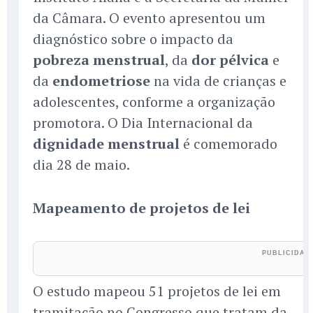
da Câmara. O evento apresentou um
diagnóstico sobre o impacto da
pobreza menstrual
, da
dor pélvica
e
da
endometriose
na vida de crianças e
adolescentes, conforme a organização
promotora. O Dia Internacional da
dignidade menstrual
é comemorado
dia 28 de maio.
Mapeamento de projetos de lei
O estudo mapeou 51 projetos de lei em
tramitação no Congresso que tratam da