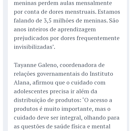
meninas perdem aulas mensalmente
por conta de dores menstruais. Estamos
falando de 3,5 milhões de meninas. São
anos inteiros de aprendizagem
prejudicados por dores frequentemente
invisibilizadas’.
Tayanne Galeno, coordenadora de
relações governamentais do Instituto
Alana, afirmou que o cuidado com
adolescentes precisa ir além da
distribuição de produtos: ‘O acesso a
produtos é muito importante, mas o
cuidado deve ser integral, olhando para
as questões de saúde física e mental