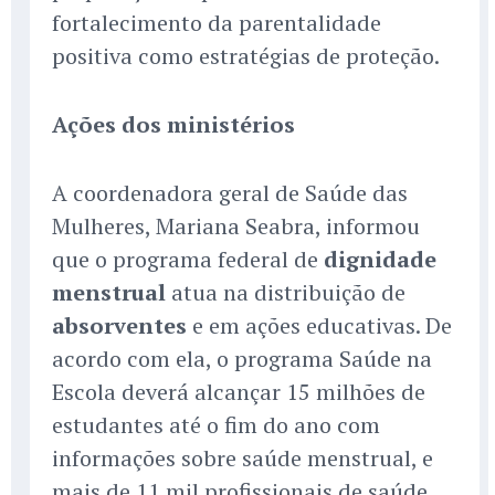
fortalecimento da parentalidade
positiva como estratégias de proteção.
Ações dos ministérios
A coordenadora geral de Saúde das
Mulheres, Mariana Seabra, informou
que o programa federal de
dignidade
menstrual
atua na distribuição de
absorventes
e em ações educativas. De
acordo com ela, o programa Saúde na
Escola deverá alcançar 15 milhões de
estudantes até o fim do ano com
informações sobre saúde menstrual, e
mais de 11 mil profissionais de saúde