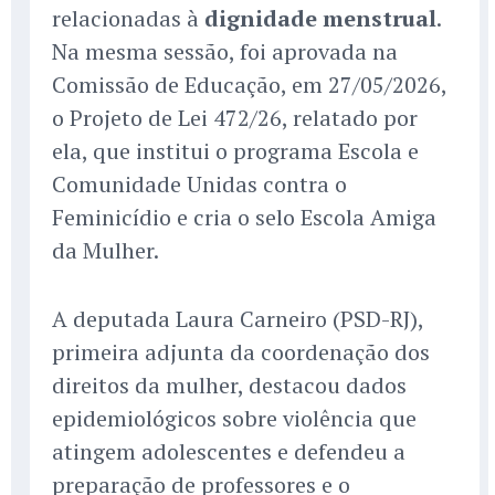
relacionadas à
dignidade menstrual
.
Na mesma sessão, foi aprovada na
Comissão de Educação, em 27/05/2026,
o Projeto de Lei 472/26, relatado por
ela, que institui o programa Escola e
Comunidade Unidas contra o
Feminicídio e cria o selo Escola Amiga
da Mulher.
A deputada Laura Carneiro (PSD-RJ),
primeira adjunta da coordenação dos
direitos da mulher, destacou dados
epidemiológicos sobre violência que
atingem adolescentes e defendeu a
preparação de professores e o