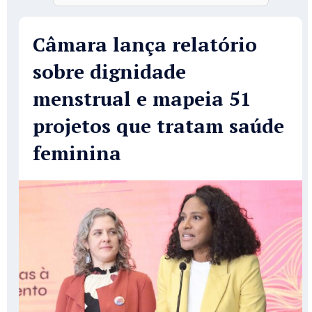
Câmara lança relatório
sobre dignidade
menstrual e mapeia 51
projetos que tratam saúde
feminina