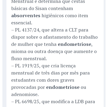
Menstrual e determina que cestas
básicas do Sisan contenham
absorventes
higiênicos como item
essencial.
– PL 4137/24, que altera a CLT para
dispor sobre o afastamento do trabalho
de mulher que tenha
endometriose
,
mioma ou outra doença que aumente o
fluxo menstrual.
– PL 1919/25, que cria licença
menstrual de três dias por mês para
estudantes com dores graves
provocadas por
endometriose
ou
adenomiose.
– PL 6698/25, que modifica a LDB para