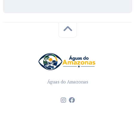
Águas do Amazonas