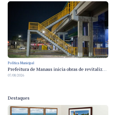
Política Municipal
Prefeitura de Manaus inicia obras de revitalização na passarela Max Teixeira para ampliar segurança e mobilidade urbana
07/08/2026
Destaques