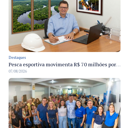
Destaques
Pesca esportiva movimenta R$ 70 milhões por ano e ganha espaço na economia sustentável do Amazonas
07/08/2026