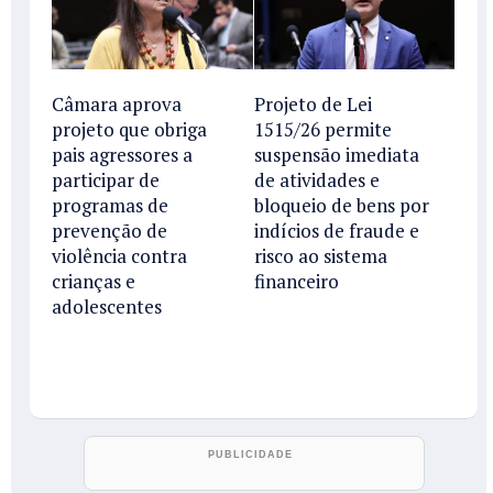
Câmara aprova
Projeto de Lei
projeto que obriga
1515/26 permite
pais agressores a
suspensão imediata
participar de
de atividades e
programas de
bloqueio de bens por
prevenção de
indícios de fraude e
violência contra
risco ao sistema
crianças e
financeiro
adolescentes