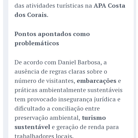
das atividades turísticas na
APA Costa
dos Corais
.
Pontos apontados como
problemáticos
De acordo com Daniel Barbosa, a
ausência de regras claras sobre o
número de visitantes,
embarcações
e
práticas ambientalmente sustentáveis
tem provocado insegurança jurídica e
dificultado a conciliação entre
preservação ambiental,
turismo
sustentável
e geração de renda para
trabalhadores locais.