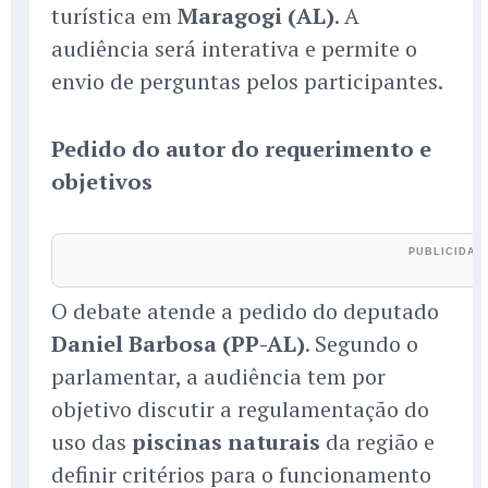
turística em
Maragogi (AL)
. A
audiência será interativa e permite o
envio de perguntas pelos participantes.
Pedido do autor do requerimento e
objetivos
O debate atende a pedido do deputado
Daniel Barbosa (PP-AL)
. Segundo o
parlamentar, a audiência tem por
objetivo discutir a regulamentação do
uso das
piscinas naturais
da região e
definir critérios para o funcionamento