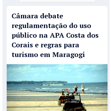
Câmara debate
regulamentação do uso
público na APA Costa dos
Corais e regras para
turismo em Maragogi