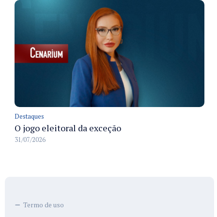
Destaques
O jogo eleitoral da exceção
31/07/2026
Termo de uso