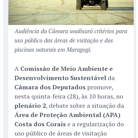
Audiência da Câmara analisará critérios para
uso público das áreas de visitação e das
piscinas naturais em Maragogi.
A
Comissão de Meio Ambiente e
Desenvolvimento Sustentável
da
Câmara dos Deputados
promove,
nesta quinta-feira (28), às 10 horas, no
plenário 2
, debate sobre a situação da
Área de Proteção Ambiental (APA)
Costa dos Corais
e a regularização do
uso público de áreas de visitação