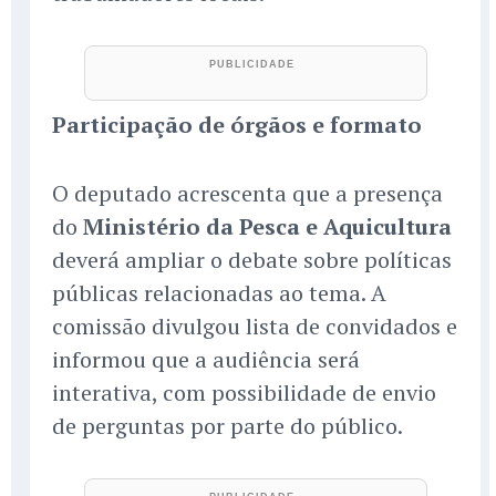
Participação de órgãos e formato
O deputado acrescenta que a presença
do
Ministério da Pesca e Aquicultura
deverá ampliar o debate sobre políticas
públicas relacionadas ao tema. A
comissão divulgou lista de convidados e
informou que a audiência será
interativa, com possibilidade de envio
de perguntas por parte do público.