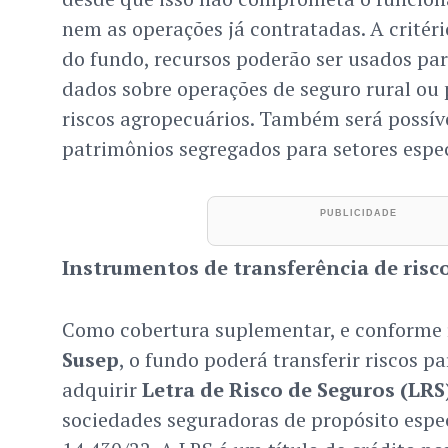
nem as operações já contratadas. A critéri
do fundo, recursos poderão ser usados par
dados sobre operações de seguro rural ou
riscos agropecuários. Também será possív
patrimônios segregados para setores espec
Instrumentos de transferência de risc
Como cobertura suplementar, e conforme
Susep
, o fundo poderá transferir riscos p
adquirir
Letra de Risco de Seguros (LRS
sociedades seguradoras de propósito especí