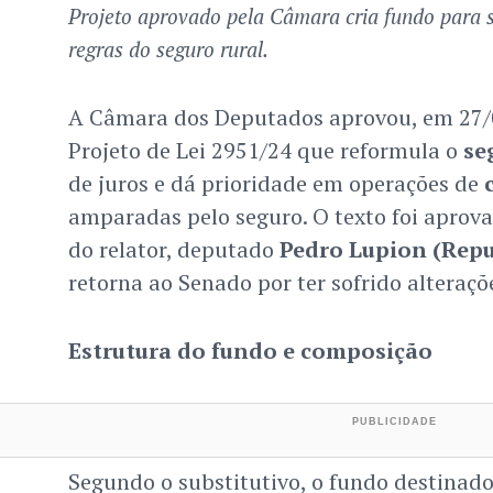
Projeto aprovado pela Câmara cria fundo para s
regras do seguro rural.
A Câmara dos Deputados aprovou, em 27/0
Projeto de Lei 2951/24 que reformula o
se
de juros e dá prioridade em operações de
amparadas pelo seguro. O texto foi aprov
do relator, deputado
Pedro Lupion (Rep
retorna ao Senado por ter sofrido alteraçõ
Estrutura do fundo e composição
Segundo o substitutivo, o fundo destinado