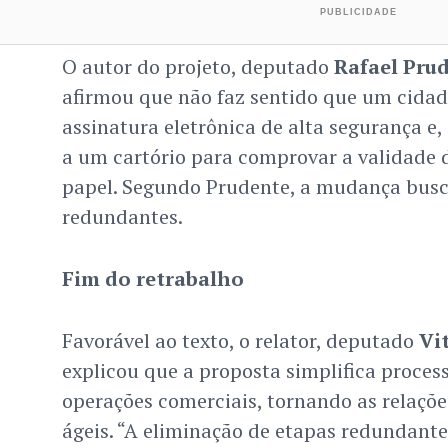
O autor do projeto, deputado
Rafael Pru
afirmou que não faz sentido que um cida
assinatura eletrônica de alta segurança e, 
a um cartório para comprovar a validad
papel. Segundo Prudente, a mudança busc
redundantes.
Fim do retrabalho
Favorável ao texto, o relator, deputado
Vi
explicou que a proposta simplifica proces
operações comerciais, tornando as relaçõe
ágeis. “A eliminação de etapas redundante