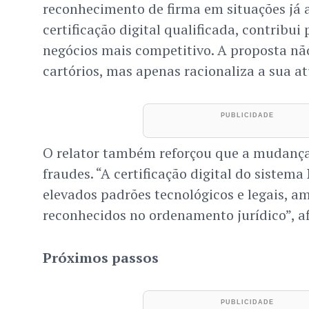
reconhecimento de firma em situações já
certificação digital qualificada, contribu
negócios mais competitivo. A proposta nã
cartórios, mas apenas racionaliza a sua at
O relator também reforçou que a mudança 
fraudes. “A certificação digital do sistema
elevados padrões tecnológicos e legais, 
reconhecidos no ordenamento jurídico”, a
Próximos passos