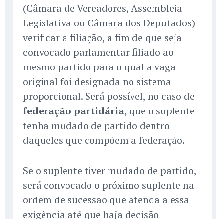
(Câmara de Vereadores, Assembleia
Legislativa ou Câmara dos Deputados)
verificar a filiação, a fim de que seja
convocado parlamentar filiado ao
mesmo partido para o qual a vaga
original foi designada no sistema
proporcional. Será possível, no caso de
federação partidária
, que o suplente
tenha mudado de partido dentro
daqueles que compõem a federação.
Se o suplente tiver mudado de partido,
será convocado o próximo suplente na
ordem de sucessão que atenda a essa
exigência até que haja decisão