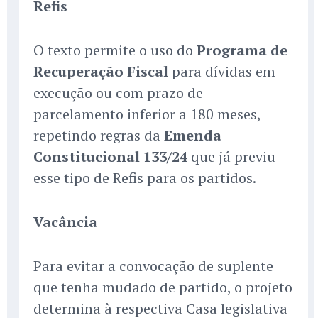
Refis
O texto permite o uso do
Programa de
Recuperação Fiscal
para dívidas em
execução ou com prazo de
parcelamento inferior a 180 meses,
repetindo regras da
Emenda
Constitucional 133/24
que já previu
esse tipo de Refis para os partidos.
Vacância
Para evitar a convocação de suplente
que tenha mudado de partido, o projeto
determina à respectiva Casa legislativa