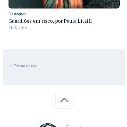
Destaques
Guardiões em risco, por Paula Litaiff
31/07/2026
Termo de uso