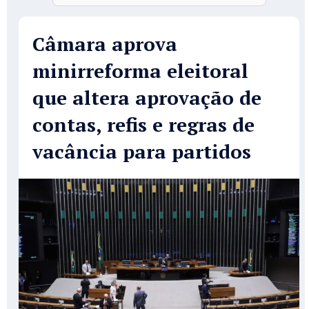
Câmara aprova
minirreforma eleitoral
que altera aprovação de
contas, refis e regras de
vacância para partidos