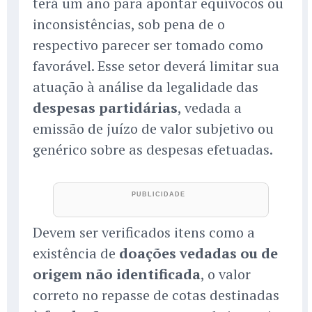
terá um ano para apontar equívocos ou
inconsistências, sob pena de o
respectivo parecer ser tomado como
favorável. Esse setor deverá limitar sua
atuação à análise da legalidade das
despesas partidárias
, vedada a
emissão de juízo de valor subjetivo ou
genérico sobre as despesas efetuadas.
Devem ser verificados itens como a
existência de
doações vedadas ou de
origem não identificada
, o valor
correto no repasse de cotas destinadas