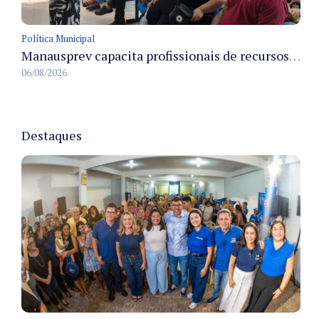
Política Municipal
Manausprev capacita profissionais de recursos humanos para agilizar concessão de aposentadorias no município
06/08/2026
Destaques