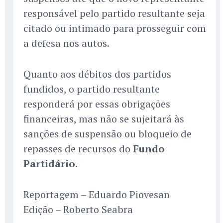
responsável pelo partido resultante seja
citado ou intimado para prosseguir com
a defesa nos autos.
Quanto aos débitos dos partidos
fundidos, o partido resultante
responderá por essas obrigações
financeiras, mas não se sujeitará às
sanções de suspensão ou bloqueio de
repasses de recursos do
Fundo
Partidário
.
Reportagem – Eduardo Piovesan
Edição – Roberto Seabra