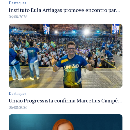
Destaques
Instituto Eula Artiagas promove encontro para discutir melhorias para o bairro Petrópolis
06/08/2026
Destaques
União Progressista confirma Marcellus Campêlo como candidato a deputado estadual
06/08/2026