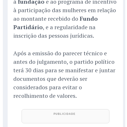
à
fundação
e ao programa de incentivo
à participação das mulheres em relação
ao montante recebido do
Fundo
Partidário
, e a regularidade na
inscrição das pessoas jurídicas.
Após a emissão do parecer técnico e
antes do julgamento, o partido político
terá 30 dias para se manifestar e juntar
documentos que deverão ser
considerados para evitar o
recolhimento de valores.