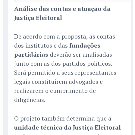
Análise das contas e atuação da
Justiça Eleitoral
De acordo com a proposta, as contas
dos institutos e das
fundações
partidárias
deverão ser analisadas
junto com as dos partidos políticos.
Será permitido a seus representantes
legais constituírem advogados e
realizarem o cumprimento de
diligências.
O projeto também determina que a
unidade técnica da Justiça Eleitoral