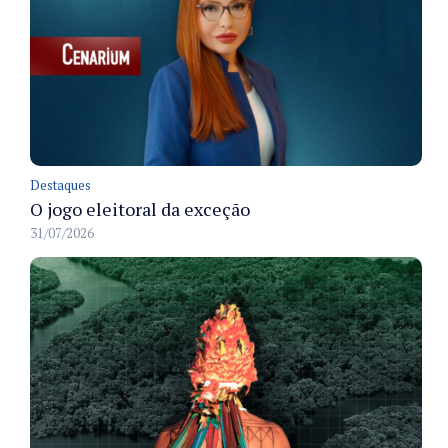
Destaques
O jogo eleitoral da exceção
31/07/2026