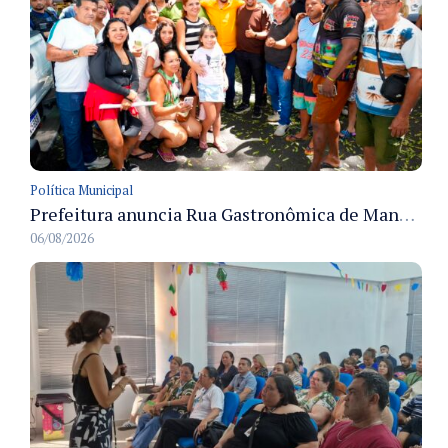
Política Municipal
Prefeitura anuncia Rua Gastronômica de Manaus e garante alternativas para 54 ambulantes cadastrados
06/08/2026