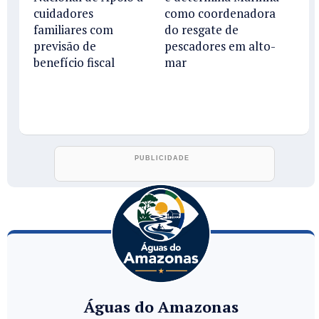
cuidadores
como coordenadora
familiares com
do resgate de
previsão de
pescadores em alto-
benefício fiscal
mar
Águas do Amazonas