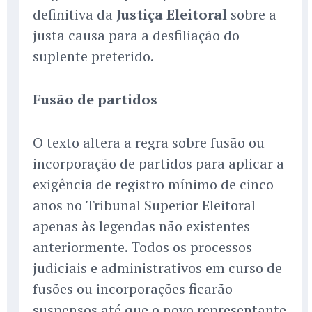
definitiva da
Justiça Eleitoral
sobre a
justa causa para a desfiliação do
suplente preterido.
Fusão de partidos
O texto altera a regra sobre fusão ou
incorporação de partidos para aplicar a
exigência de registro mínimo de cinco
anos no Tribunal Superior Eleitoral
apenas às legendas não existentes
anteriormente. Todos os processos
judiciais e administrativos em curso de
fusões ou incorporações ficarão
suspensos até que o novo representante