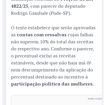
4822/25
, com parecer do deputado
Rodrigo Gambale (Pode-SP).
O texto estabelece que serão aprovadas
as
contas com ressalvas
cujas falhas
não superem 10% do total das receitas
do respectivo ano. Conforme o parecer,
o percentual exclui as receitas
estimáveis, desde que não haja má-fé
nem descumprimento da aplicação do
percentual destinado ao incentivo à
participação política das mulheres
.