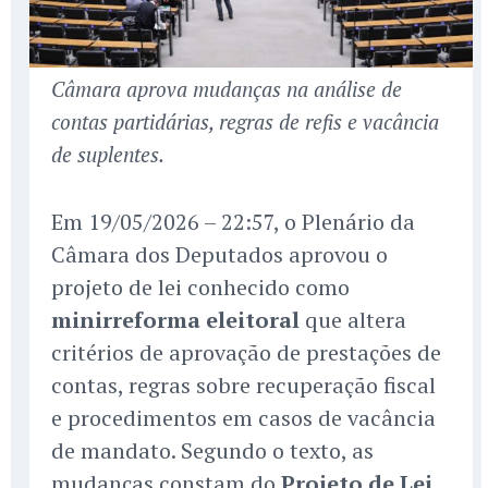
Câmara aprova mudanças na análise de
contas partidárias, regras de refis e vacância
de suplentes.
Em 19/05/2026 – 22:57, o Plenário da
Câmara dos Deputados aprovou o
projeto de lei conhecido como
minirreforma eleitoral
que altera
critérios de aprovação de prestações de
contas, regras sobre recuperação fiscal
e procedimentos em casos de vacância
de mandato. Segundo o texto, as
mudanças constam do
Projeto de Lei