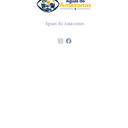
Águas do Amazonas