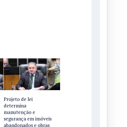
Projeto de lei
determina
manutenção e
segurança em imóveis
abandonados e obras