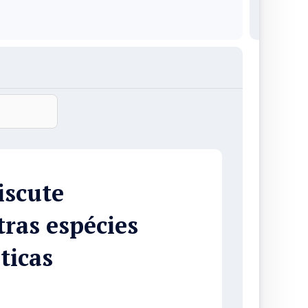
iscute
tras espécies
ticas