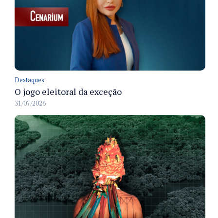
Destaques
O jogo eleitoral da exceção
31/07/2026