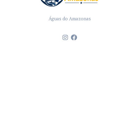
Águas do Amazonas