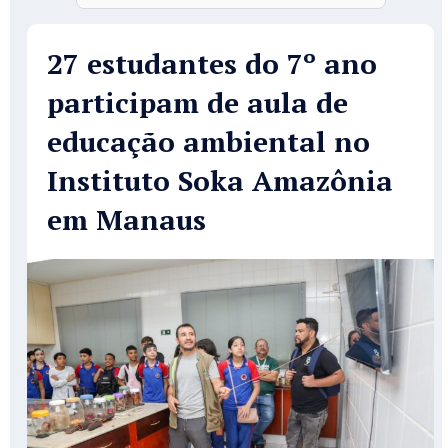
27 estudantes do 7º ano
participam de aula de
educação ambiental no
Instituto Soka Amazônia
em Manaus