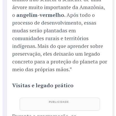
árvore muito importante da Amazônia,
o
angelim-vermelho
. Após todo o
processo de desenvolvimento, essas
mudas serão plantadas em
comunidades rurais e territórios
indígenas. Mais do que aprender sobre
preservação, eles deixarão um legado
concreto para a proteção do planeta por
meio das próprias mãos.”
Visitas e legado prático