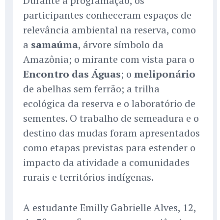
Durante a programação, os
participantes conheceram espaços de
relevância ambiental na reserva, como
a
samaúma
, árvore símbolo da
Amazônia; o mirante com vista para o
Encontro das Águas
; o
meliponário
de abelhas sem ferrão; a trilha
ecológica da reserva e o laboratório de
sementes. O trabalho de semeadura e o
destino das mudas foram apresentados
como etapas previstas para estender o
impacto da atividade a comunidades
rurais e territórios indígenas.
A estudante Emilly Gabrielle Alves, 12,