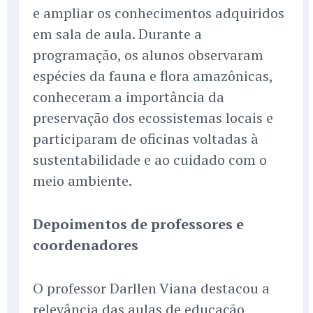
e ampliar os conhecimentos adquiridos
em sala de aula. Durante a
programação, os alunos observaram
espécies da fauna e flora amazônicas,
conheceram a importância da
preservação dos ecossistemas locais e
participaram de oficinas voltadas à
sustentabilidade e ao cuidado com o
meio ambiente.
Depoimentos de professores e
coordenadores
O professor Darllen Viana destacou a
relevância das aulas de educação