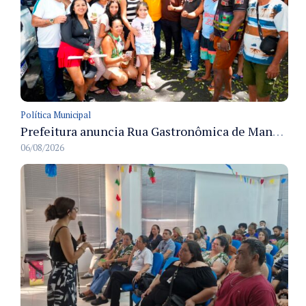
Política Municipal
Prefeitura anuncia Rua Gastronômica de Manaus e garante alternativas para 54 ambulantes cadastrados
06/08/2026