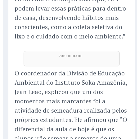
podem levar essas práticas para dentro
de casa, desenvolvendo hábitos mais
conscientes, como a coleta seletiva do
lixo e o cuidado com o meio ambiente.”
O coordenador da Divisão de Educação
Ambiental do Instituto Soka Amazônia,
Jean Leão, explicou que um dos
momentos mais marcantes foi a
atividade de semeadura realizada pelos
próprios estudantes. Ele afirmou que “O
diferencial da aula de hoje é que os
alunos irão semear a semente de uma