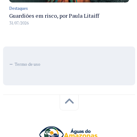
Destaques
Guardiões em risco, por Paula Litaiff
31/07/2026
Termo de uso