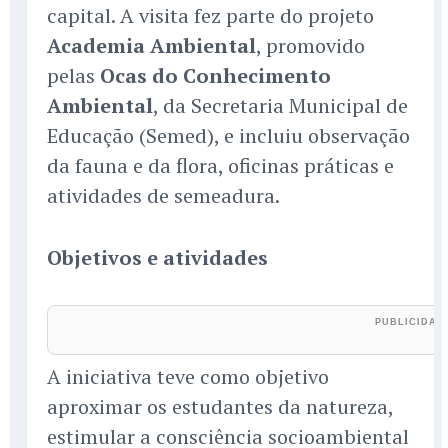
capital. A visita fez parte do projeto
Academia Ambiental
, promovido
pelas
Ocas do Conhecimento
Ambiental
, da Secretaria Municipal de
Educação (Semed), e incluiu observação
da fauna e da flora, oficinas práticas e
atividades de semeadura.
Objetivos e atividades
A iniciativa teve como objetivo
aproximar os estudantes da natureza,
estimular a consciência socioambiental