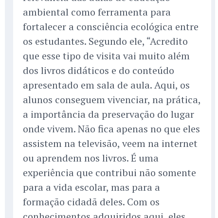
ambiental como ferramenta para
fortalecer a consciência ecológica entre
os estudantes. Segundo ele, “Acredito
que esse tipo de visita vai muito além
dos livros didáticos e do conteúdo
apresentado em sala de aula. Aqui, os
alunos conseguem vivenciar, na prática,
a importância da preservação do lugar
onde vivem. Não fica apenas no que eles
assistem na televisão, veem na internet
ou aprendem nos livros. É uma
experiência que contribui não somente
para a vida escolar, mas para a
formação cidadã deles. Com os
conhecimentos adquiridos aqui, eles