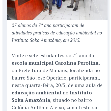
27 alunos do 7º ano participaram de
atividades práticas de educação ambiental no
Instituto Soka Amazônia, em 20/5.
Vinte e sete estudantes do 7º ano da
escola municipal Carolina Perolina
,
da Prefeitura de Manaus, localizada no
bairro São José Operário, participaram,
nesta quarta-feira, 20/5, de uma aula de
educação ambiental
no
Instituto
Soka Amazônia
, situado no bairro
Colônia Antônio Aleixo, zona Leste da