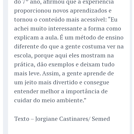
do 7º ano, afirmou que a experiência
proporcionou novos aprendizados e
tornou o conteúdo mais acessível: “Eu
achei muito interessante a forma como
explicam a aula. É um método de ensino
diferente do que a gente costuma ver na
escola, porque aqui eles mostram na
prática, dão exemplos e deixam tudo
mais leve. Assim, a gente aprende de
um jeito mais divertido e consegue
entender melhor a importância de
cuidar do meio ambiente.”
Texto – Jorgiane Castinares/ Semed